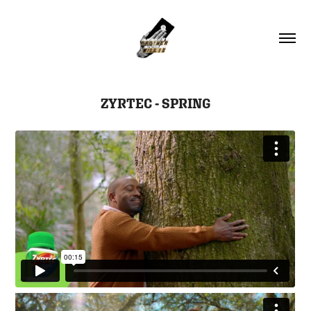
ZYRTEC - SPRING